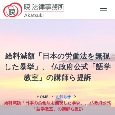
給料減額「日本の労働法を無視
した暴挙」、 仏政府公式「語学
教室」の講師ら提訴
HOME
お知らせ
給料減額「日本の労働法を無視した暴挙」、 仏政府公式
「語学教室」の講師ら提訴