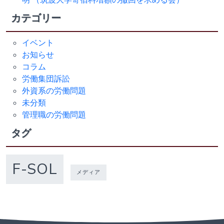
明 （筑波大学寄宿料増額の撤回を求める会）
カテゴリー
イベント
お知らせ
コラム
労働集団訴訟
外資系の労働問題
未分類
管理職の労働問題
タグ
F-SOL
メディア