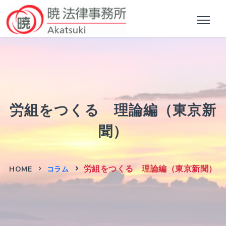
労組をつくる 理論編（東京新
聞）
労組をつくる 理論編（東京新聞）
HOME
コラム