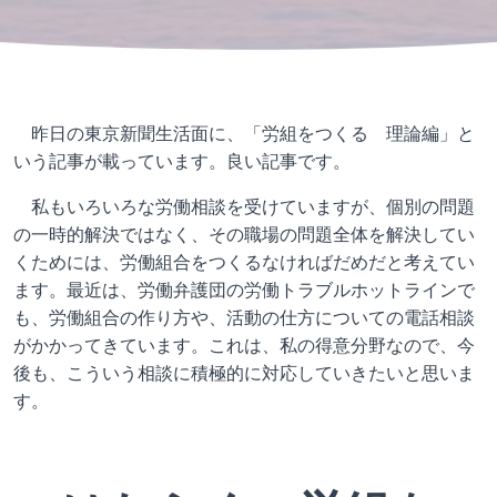
昨日の東京新聞生活面に、「労組をつくる 理論編」と
いう記事が載っています。良い記事です。
私もいろいろな労働相談を受けていますが、個別の問題
の一時的解決ではなく、その職場の問題全体を解決してい
くためには、労働組合をつくるなければだめだと考えてい
ます。最近は、労働弁護団の労働トラブルホットラインで
も、労働組合の作り方や、活動の仕方についての電話相談
がかかってきています。これは、私の得意分野なので、今
後も、こういう相談に積極的に対応していきたいと思いま
す。