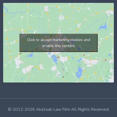
Click to accept marketing cookies and
enable this content
© 2012-
2026 Akatsuki Law Firm All Rights Reserved.