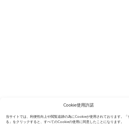
Cookie使用許諾
当サイトでは、利便性向上や閲覧追跡の為にCookieが使用されております。「
る」をクリックすると、すべてのCookieの使用に同意したことになります。