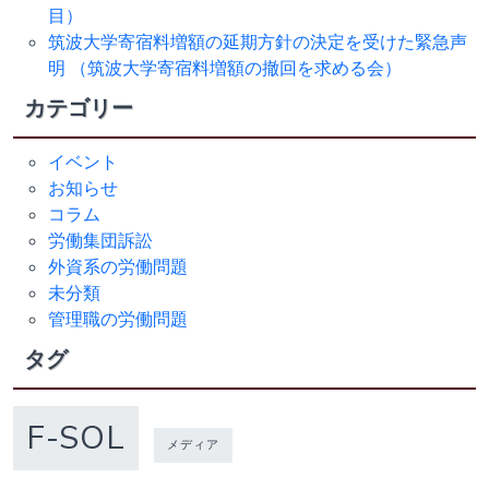
目）
筑波大学寄宿料増額の延期方針の決定を受けた緊急声
明 （筑波大学寄宿料増額の撤回を求める会）
カテゴリー
イベント
お知らせ
コラム
労働集団訴訟
外資系の労働問題
未分類
管理職の労働問題
タグ
F-SOL
メディア