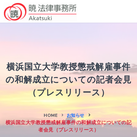
横浜国立大学教授懲戒解雇事件
の和解成立についての記者会見
（プレスリリース）
HOME
お知らせ
横浜国立大学教授懲戒解雇事件の和解成立についての記
者会見（プレスリリース）