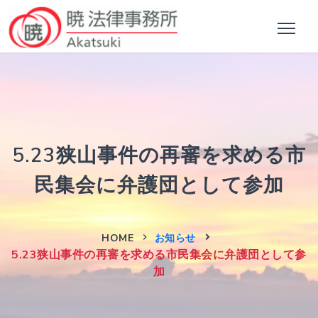
5.23狭山事件の再審を求める市
民集会に弁護団として参加
HOME
お知らせ
5.23狭山事件の再審を求める市民集会に弁護団として参
加