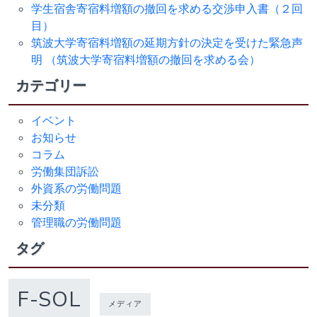
学生宿舎寄宿料増額の撤回を求める交渉申入書（２回
目）
筑波大学寄宿料増額の延期方針の決定を受けた緊急声
明 （筑波大学寄宿料増額の撤回を求める会）
カテゴリー
イベント
お知らせ
コラム
労働集団訴訟
外資系の労働問題
未分類
管理職の労働問題
タグ
F-SOL
メディア