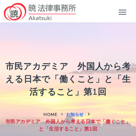
市民アカデミア 外国人から考
える日本で「働くこと」と「生
活すること」第1回
HOME
お知らせ
市民アカデミア 外国人から考える日本で「働くこと」
と「生活すること」第1回