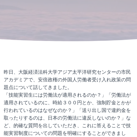
昨日、大阪経済法科大学アジア太平洋研究センターの市民
アカデミアで、安倍政権の外国人労働者受け入れ政策の問
題点について話してきました。
「技能実習生には労働法が適用されるのか？」「労働法が
適用されているのに、時給３００円とか、強制貯金とかが
行われているのはなぜなのか？」「送り出し国で違約金を
取ったりするのは、日本の労働法に違反しないのか？」な
ど、的確な質問を出していただき、これに答えることで技
能実習制度についての問題を明確にすることができまし