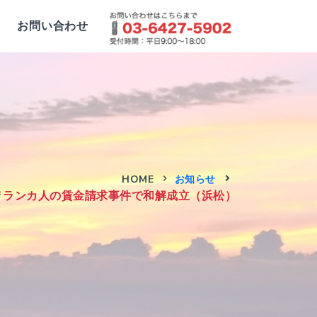
お問い合わせ
HOME
お知らせ
リランカ人の賃金請求事件で和解成立（浜松）