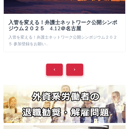
入管を変える！弁護士ネットワーク公開シンポ
ジウム２０２５ 4.12＠名古屋
入管を変える！弁護士ネットワーク公開シンポジウム２０２
５ 参加登録をお願い…