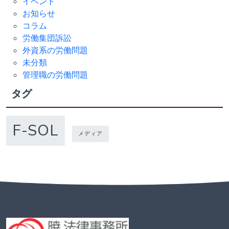
イベント
お知らせ
コラム
労働集団訴訟
外資系の労働問題
未分類
管理職の労働問題
タグ
F-SOL
メディア