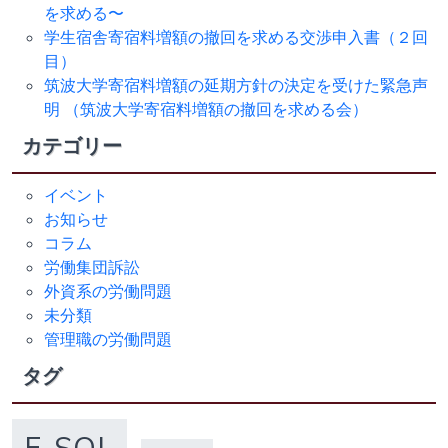
を求める〜
学生宿舎寄宿料増額の撤回を求める交渉申入書（２回
目）
筑波大学寄宿料増額の延期方針の決定を受けた緊急声
明 （筑波大学寄宿料増額の撤回を求める会）
カテゴリー
イベント
お知らせ
コラム
労働集団訴訟
外資系の労働問題
未分類
管理職の労働問題
タグ