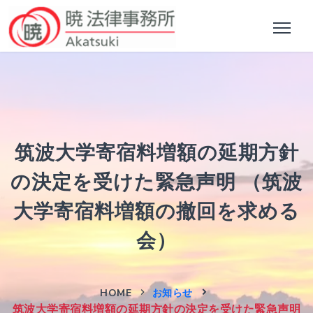
筑波大学寄宿料増額の延期方針
の決定を受けた緊急声明 （筑波
大学寄宿料増額の撤回を求める
会）
HOME
お知らせ
筑波大学寄宿料増額の延期方針の決定を受けた緊急声明