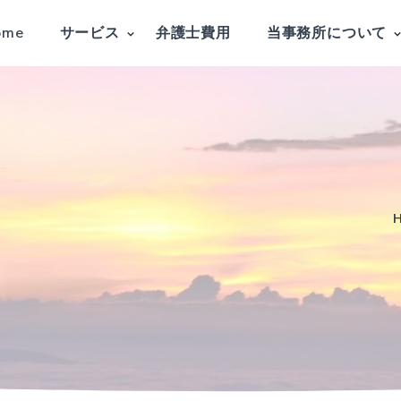
ome
サービス
弁護士費用
当事務所について