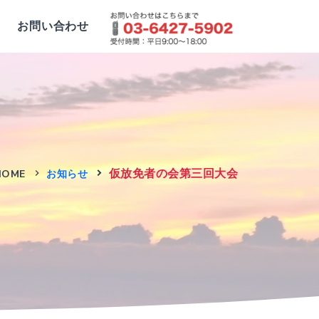
お問い合わせ
仮放免者の会第三回大会
HOME
お知らせ