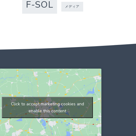
F-SOL
メディア
Click to accept marketing cookies and
enable this content