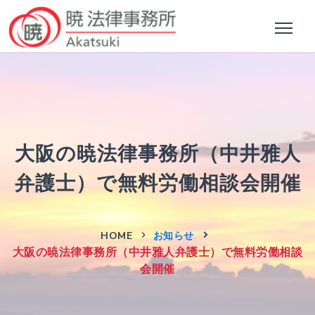
大阪の暁法律事務所（中井雅人
弁護士）で無料労働相談会開催
HOME
お知らせ
大阪の暁法律事務所（中井雅人弁護士）で無料労働相談
会開催