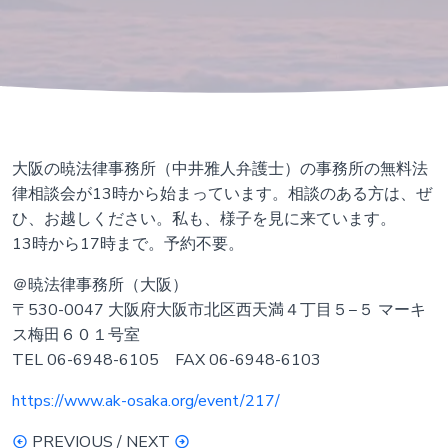
大阪の暁法律事務所（中井雅人弁護士）の事務所の無料法
律相談会が13時から始まっています。相談のある方は、ぜ
ひ、お越しください。私も、様子を見に来ています。
13時から17時まで。予約不要。
＠暁法律事務所（大阪）
〒530-0047 大阪府大阪市北区西天満４丁目５−５ マーキ
ス梅田６０１号室
TEL 06-6948-6105 FAX 06-6948-6103
https://www.ak-osaka.org/event/217/
PREVIOUS / NEXT