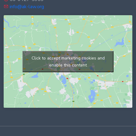
info@ak-law.org
Click to accept marketing cookies and
enable this content