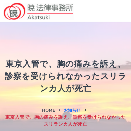
東京入管で、胸の痛みを訴え、
診察を受けられなかったスリラ
ンカ人が死亡
HOME
お知らせ
東京入管で、胸の痛みを訴え、診察を受けられなかった
スリランカ人が死亡