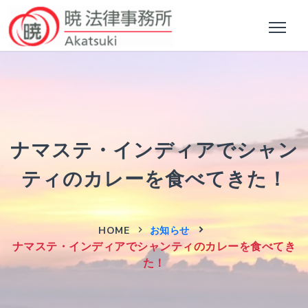
ナマステ・インディアでシャン
ティのカレーを食べてきた！
HOME
お知らせ
ナマステ・インディアでシャンティのカレーを食べてき
た！