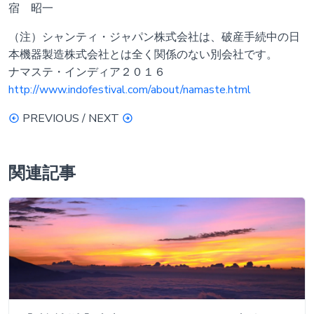
宿 昭一
（注）シャンティ・ジャパン株式会社は、破産手続中の日
本機器製造株式会社とは全く関係のない別会社です。
ナマステ・インディア２０１６
http://www.indofestival.com/about/namaste.html
PREVIOUS / NEXT
関連記事