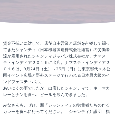
賃金不払いに対して、店舗自主営業と店舗を占拠して闘っ
てきたシャンティ（日本機器製造株式会社経営）の労働者
達が雇用されたシャンティジャパン株式会社が、ナマス
テ・インディア２０１６に出店。ナマステ・インディア２
０１６は、9月24日（土）～25日（日）に東京都代々木公
園イベント広場と野外ステージで行われる日本最大級のイ
ンドフェスティバル。
あいにくの雨でしたが、出店したシャンティで、キーマカ
レーとナンを食べ、ビールを飲んできました。
みなさんも、ぜひ、新「シャンティ」の労働者たちの作る
カレーを食べに行ってください。 シャンティ弁護団 指