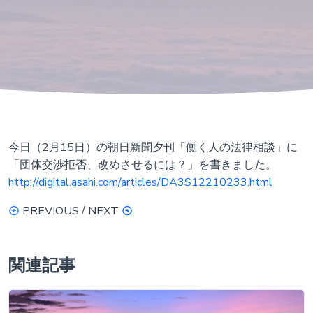
今日（2月15日）の朝日新聞夕刊「働く人の法律相談」に
「団体交渉拒否、改めさせるには？」を書きました。
http://digital.asahi.com/articles/DA3S12210233.html
PREVIOUS / NEXT
関連記事