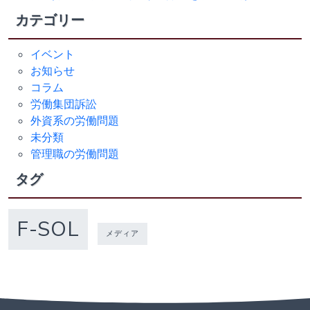
カテゴリー
イベント
お知らせ
コラム
労働集団訴訟
外資系の労働問題
未分類
管理職の労働問題
タグ
F-SOL
メディア