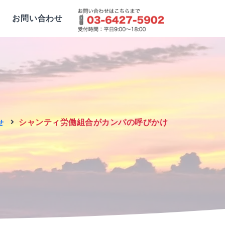
お問い合わせ
シャンティ労働組合がカンパの呼びかけ
せ