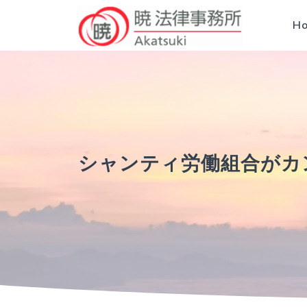
H
シャンティ労働組合がカ