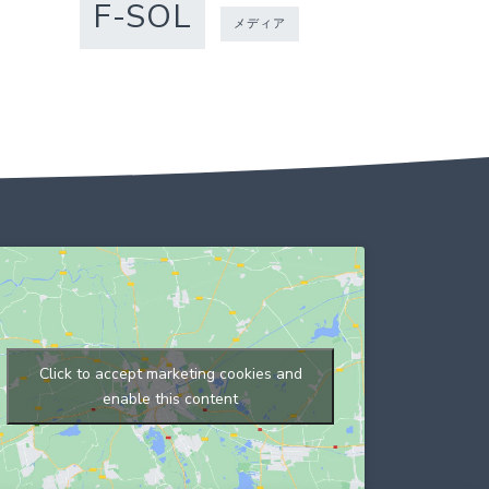
F-SOL
メディア
Click to accept marketing cookies and
enable this content