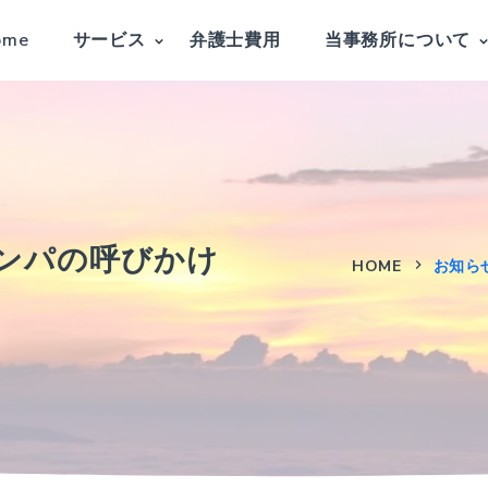
ome
サービス
弁護士費用
当事務所について
ンパの呼びかけ
HOME
お知ら