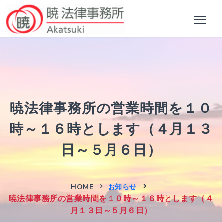
暁法律事務所の営業時間を１０
時～１６時とします（４月１３
日～５月６日）
HOME
お知らせ
暁法律事務所の営業時間を１０時～１６時とします（４
月１３日～５月６日）