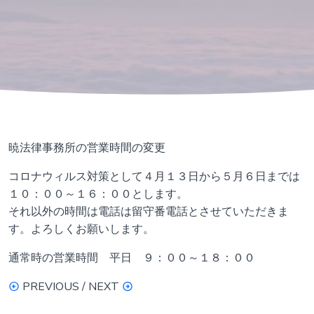
暁法律事務所の営業時間の変更
コロナウィルス対策として４月１３日から５月６日までは
１０：００～１６：００とします。
それ以外の時間は電話は留守番電話とさせていただきま
す。よろしくお願いします。
通常時の営業時間 平日 ９：００～１８：００
PREVIOUS / NEXT