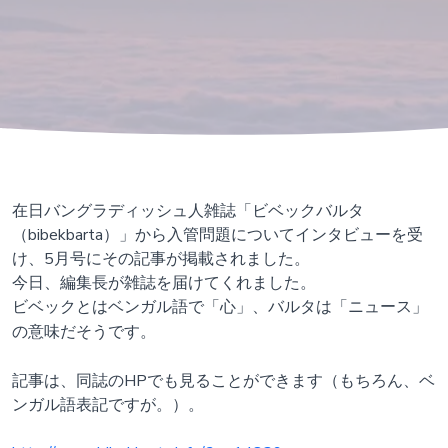
在日バングラディッシュ人雑誌「ビベックバルタ
（bibekbarta）」から入管問題についてインタビューを受
け、5月号にその記事が掲載されました。
今日、編集長が雑誌を届けてくれました。
ビベックとはベンガル語で「
心」、バルタは「ニュース」
の意味だそうです。
記事は、同誌のHPでも見ることができます（もちろん、ベ
ンガル語表記ですが。）。