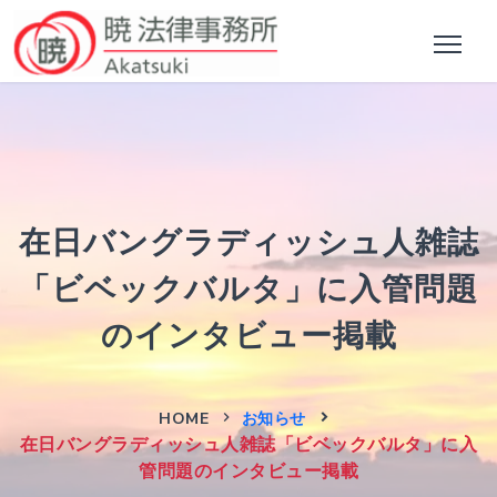
在日バングラディッシュ人雑誌
「ビベックバルタ」に入管問題
のインタビュー掲載
HOME
お知らせ
在日バングラディッシュ人雑誌「ビベックバルタ」に入
管問題のインタビュー掲載