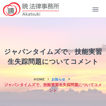
ジャパンタイムズで、技能実習
生失踪問題についてコメント
HOME
お知らせ
ジャパンタイムズで、技能実習生失踪問題についてコメ
ント