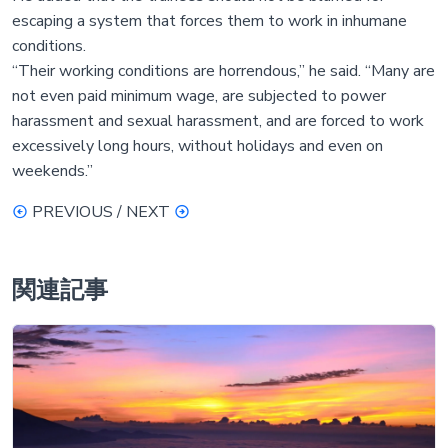
escaping a system that forces them to work in inhumane
conditions.
“Their working conditions are horrendous,” he said. “Many are
not even paid minimum wage, are subjected to power
harassment and sexual harassment, and are forced to work
excessively long hours, without holidays and even on
weekends.”
PREVIOUS / NEXT
関連記事