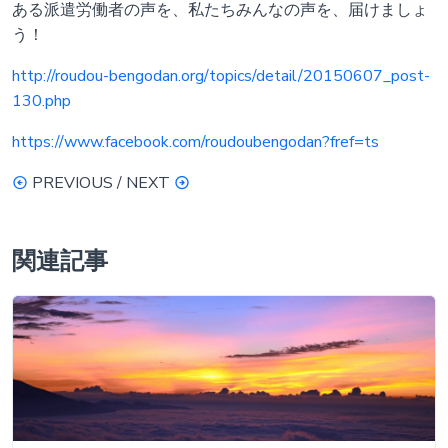
ある派遣労働者の声を、私たちみんなの声を、届けましょ
う！
http://roudou-bengodan.org/topics/detail/20150607_post-
130.php
https://www.facebook.com/roudoubengodan?fref=ts
PREVIOUS / NEXT
関連記事