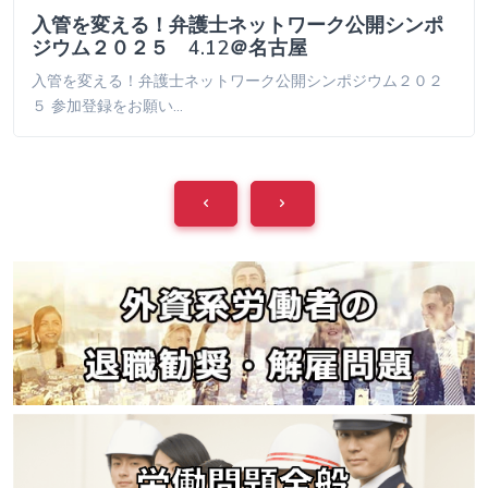
入管を変える！弁護士ネットワーク公開シンポ
ジウム２０２５ 4.12＠名古屋
入管を変える！弁護士ネットワーク公開シンポジウム２０２
５ 参加登録をお願い…